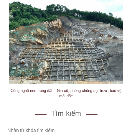
Công nghệ neo trong đất – Gia cố, phòng chống sụt trượt bảo vệ
mái dốc
Tìm kiếm