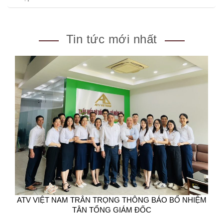
Tin tức mới nhất
ATV VIỆT NAM TRÂN TRỌNG THÔNG BÁO BỔ NHIỆM
TÂN TỔNG GIÁM ĐỐC