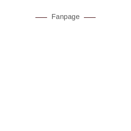
Fanpage