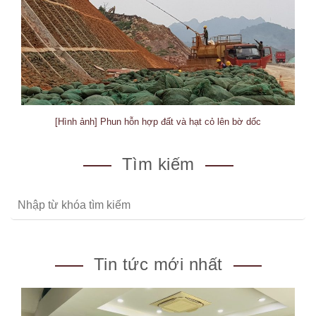
[Hình ảnh] Phun hỗn hợp đất và hạt cỏ lên bờ dốc
Tìm kiếm
Tin tức mới nhất