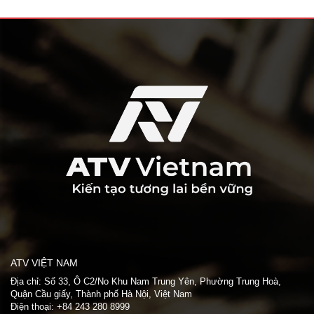
ATV VIỆT NAM
Địa chỉ: Số 33, Ô C2/No Khu Nam Trung Yên, Phường Trung Hoà,
Quận Cầu giấy, Thành phố Hà Nội, Việt Nam
Điện thoại: +84 243 280 8999