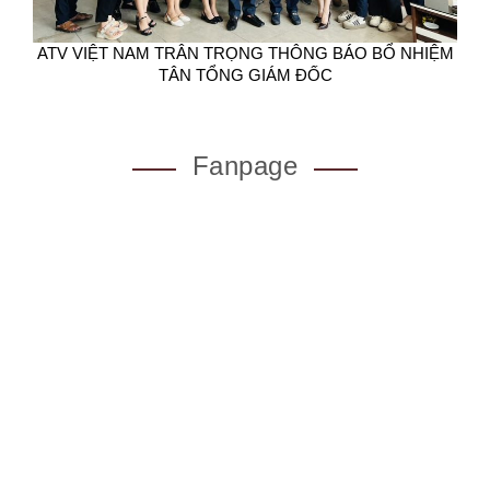
ATV VIỆT NAM TRÂN TRỌNG THÔNG BÁO BỔ NHIỆM
TÂN TỔNG GIÁM ĐỐC
Fanpage